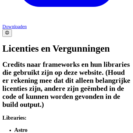
Downloaden
Licenties en Vergunningen
Credits naar frameworks en hun libraries
die gebruikt zijn op deze website. (Houd
er rekening mee dat dit alleen belangrijke
licenties zijn, andere zijn geëmbed in de
code of kunnen worden gevonden in de
build output.)
Libraries:
Astro