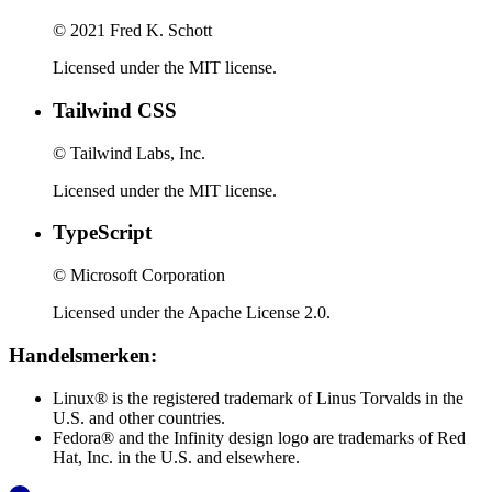
© 2021 Fred K. Schott
Licensed under the MIT license.
Tailwind CSS
© Tailwind Labs, Inc.
Licensed under the MIT license.
TypeScript
© Microsoft Corporation
Licensed under the Apache License 2.0.
Handelsmerken:
Linux® is the registered trademark of Linus Torvalds in the
U.S. and other countries.
Fedora® and the Infinity design logo are trademarks of Red
Hat, Inc. in the U.S. and elsewhere.